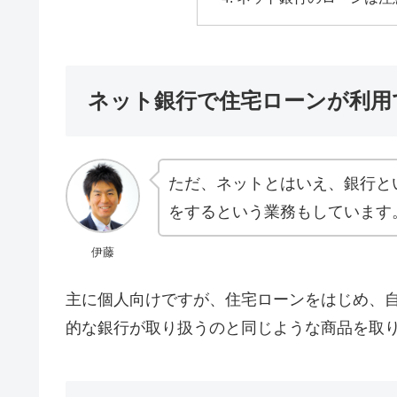
ネット銀行で住宅ローンが利用
ただ、ネットとはいえ、銀行と
をするという業務もしています
伊藤
主に個人向けですが、住宅ローンをはじめ、
的な銀行が取り扱うのと同じような商品を取