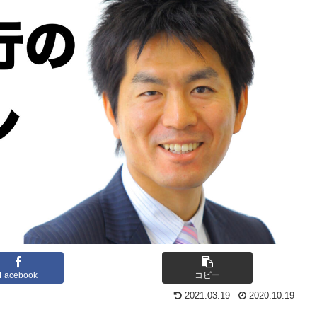
Facebook
コピー
2021.03.19
2020.10.19