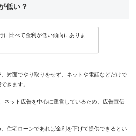
が低い？
行に比べて金利が低い傾向にありま
が、対面でやり取りをせず、ネットや電話などだけで
減できます。
し、ネット広告を中心に運営しているため、広告宣伝
め、住宅ローンであれば金利を下げて提供できるとい