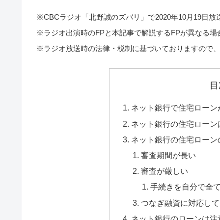
※CBCラジオ「北野誠のズバリ」で2020年10月19
※ラジオ出演時のFPと本記事で解説するFPが異なる
※ラジオ放送時の法律・税制に基づいておりますので
目
ネット銀行で住宅ローン
ネット銀行の住宅ローン
ネット銀行の住宅ローン
審査期間が長い
審査が厳しい
手続きを自分で全
つなぎ融資に対応して
ネット銀行のローンは注