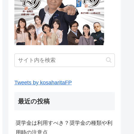
Tweets by kosaharitaFP
最近の投稿
奨学金は利用すべき？奨学金の種類や利
用時の注意点