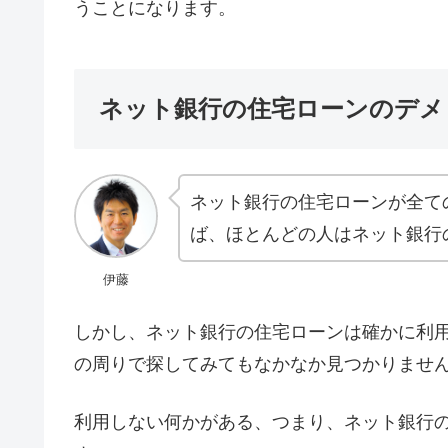
うことになります。
ネット銀行の住宅ローンのデメ
ネット銀行の住宅ローンが全て
ば、ほとんどの人はネット銀行
伊藤
しかし、ネット銀行の住宅ローンは確かに利
の周りで探してみてもなかなか見つかりませ
利用しない何かがある、つまり、ネット銀行