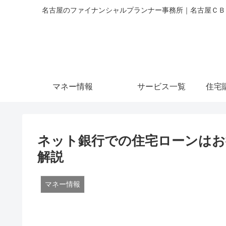
名古屋のファイナンシャルプランナー事務所｜名古屋ＣＢＣ
マネー情報
サービス一覧
住宅
ネット銀行での住宅ローンはお
解説
マネー情報