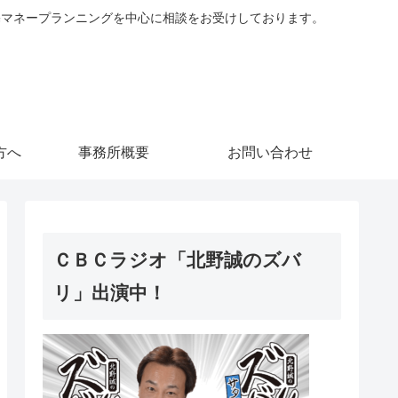
住宅マネープランニングを中心に相談をお受けしております。
方へ
事務所概要
お問い合わせ
ＣＢＣラジオ「北野誠のズバ
リ」出演中！