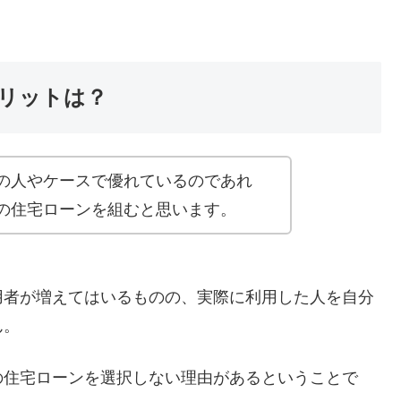
リットは？
の人やケースで優れているのであれ
の住宅ローンを組むと思います。
用者が増えてはいるものの、実際に利用した人を自分
ん。
の住宅ローンを選択しない理由があるということで