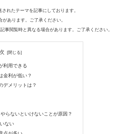
日放送されたテーマを記事にしております。
場合があります。ご了承ください。
、記事閲覧時と異なる場合があります。ご了承ください。
次
が利用できる
は金利が低い？
のデメリットは？
てやらないといけないことが原因？
いない
意点が多い