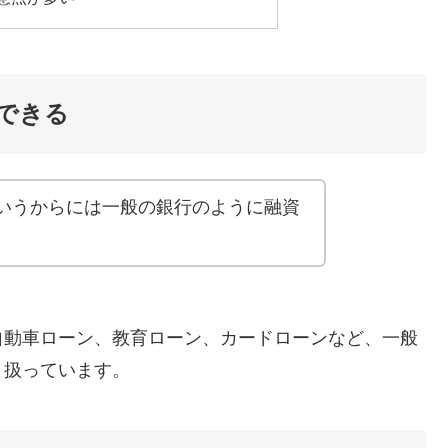
できる
いうからには一般の銀行のように融資
。
自動車ローン、教育ローン、カードローンなど、一般
り扱っています。