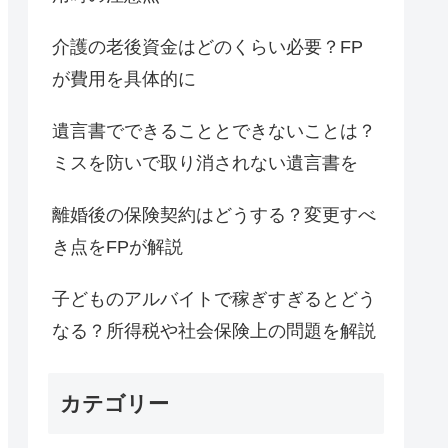
介護の老後資金はどのくらい必要？FP
が費用を具体的に
遺言書でできることとできないことは？
ミスを防いで取り消されない遺言書を
離婚後の保険契約はどうする？変更すべ
き点をFPが解説
子どものアルバイトで稼ぎすぎるとどう
なる？所得税や社会保険上の問題を解説
カテゴリー