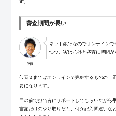
す。
審査期間が長い
ネット銀行なのでオンラインで
つつ、実は意外と審査に時間が
伊藤
仮審査まではオンラインで完結するものの、
要になります。
目の前で担当者にサポートしてもらいながら
書類だけのやり取りだと、何か記入間違いな