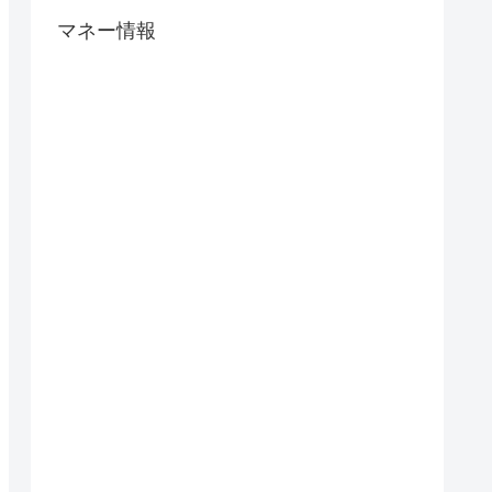
マネー情報