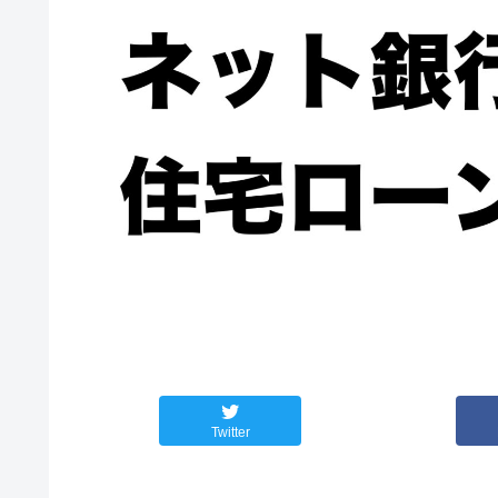
Twitter