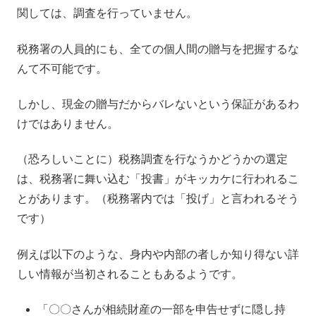
関しては、調査を行っていません。
税務署の人員的にも、全ての個人間の贈与を把握するな
んて不可能です。
しかし、現金の贈与だからバレないという保証があるわ
けではありません。
（恐ろしいことに）税務調査を行なうかどうかの選定
は、税務署に舞い込む「投書」がキッカケに行われるこ
とがあります。（税務署内では「投げ」と言われるそう
です）
例えば以下のような、身内や内部の者しか知り得ない詳
しい情報が当初されることもあるようです。
「〇〇さんが相続財産の一部を申告せずに隠し持