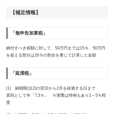
【補足情報】
「無申告加算税」
納付すべき税額に対して、50万円までは15％、50万円
を超える部分は20％の割合を乗じて計算した金額
「延滞税」
(1) 納期限(注2)の翌日から2月を経過する日まで
原則として年「7.3％」 ※実際は特例もあり2～5％程
度