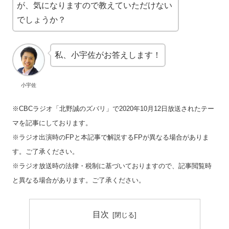
が、気になりますので教えていただけない
でしょうか？
私、小宇佐がお答えします！
小宇佐
※CBCラジオ「北野誠のズバリ」で2020年10月12日放送されたテー
マを記事にしております。
※ラジオ出演時のFPと本記事で解説するFPが異なる場合がありま
す。ご了承ください。
※ラジオ放送時の法律・税制に基づいておりますので、記事閲覧時
と異なる場合があります。ご了承ください。
目次