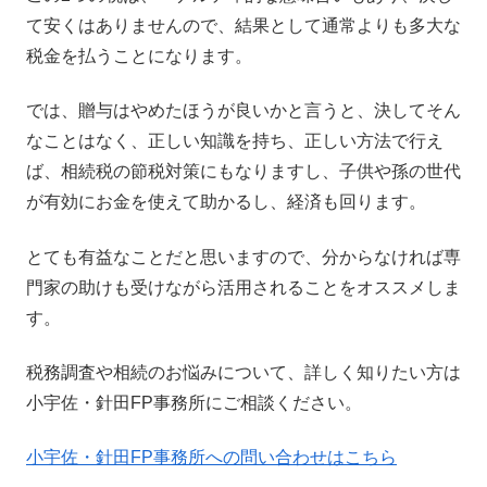
て安くはありませんので、結果として通常よりも多大な
税金を払うことになります。
では、贈与はやめたほうが良いかと言うと、決してそん
なことはなく、正しい知識を持ち、正しい方法で行え
ば、相続税の節税対策にもなりますし、子供や孫の世代
が有効にお金を使えて助かるし、経済も回ります。
とても有益なことだと思いますので、分からなければ専
門家の助けも受けながら活用されることをオススメしま
す。
税務調査や相続のお悩みについて、詳しく知りたい方は
小宇佐・針田FP事務所にご相談ください。
小宇佐・針田FP事務所への問い合わせはこちら