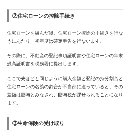
②住宅ローンの控除手続き
住宅ローンを組んだ後、住宅ローン控除の手続きを行な
うにあたり、初年度は確定申告を行ないます。
その際に、不動産の登記事項証明書や住宅ローンの年末
残高証明書を税務署に提出します。
ここで先ほどと同じように購入金額と登記の持分割合と
住宅ローンの名義の割合が不自然に違っていると、その
差額は贈与とみなされ、贈与税が課せられることになり
ます。
③生命保険の受け取り