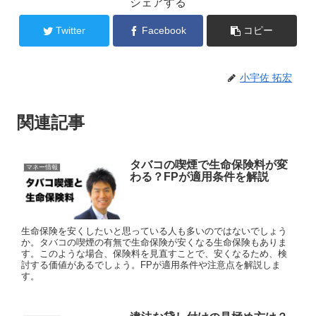
シェアする
Twitter
Facebook
コピー
小宇佐 拓宏
関連記事
タバコの喫煙で生命保険料が変
マネー情報
わる？FPが適用条件を解説
生命保険を安くしたいと思っている人も多いのではないでしょう
か。タバコの喫煙の有無で生命保険が安くなる生命保険もありま
す。このような場合、保険料を見直すことで、安くなるため、検
討する価値があるでしょう。FPが適用条件や注意点を解説しま
す。