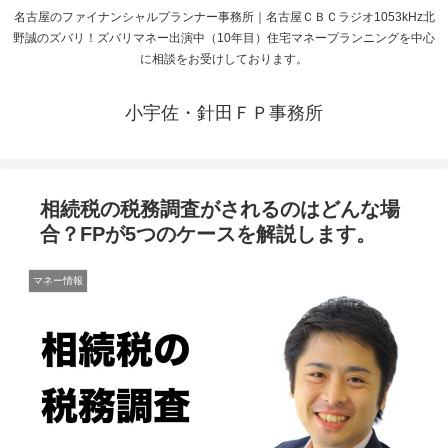
名古屋のファイナンシャルプランナー事務所｜名古屋ＣＢＣラジオ1053kHz北
野誠のズバリ！ズバリマネー出演中（10年目）住宅マネープランニングを中心
に相談をお受けしております。
小宇佐・針田ＦＰ事務所
相続税の税務調査がされるのはどんな場
合？FPが5つのケースを解説します。
マネー情報