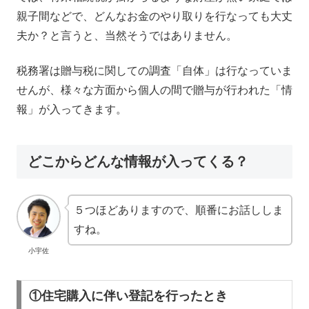
親子間などで、どんなお金のやり取りを行なっても大丈
夫か？と言うと、当然そうではありません。
税務署は贈与税に関しての調査「自体」は行なっていま
せんが、様々な方面から個人の間で贈与が行われた「情
報」が入ってきます。
どこからどんな情報が入ってくる？
５つほどありますので、順番にお話ししま
すね。
小宇佐
①住宅購入に伴い登記を行ったとき