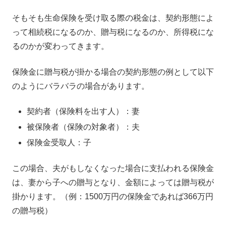
そもそも生命保険を受け取る際の税金は、契約形態によ
って相続税になるのか、贈与税になるのか、所得税にな
るのかが変わってきます。
保険金に贈与税が掛かる場合の契約形態の例として以下
のようにバラバラの場合があります。
契約者（保険料を出す人）：妻
被保険者（保険の対象者）：夫
保険金受取人：子
この場合、夫がもしなくなった場合に支払われる保険金
は、妻から子への贈与となり、金額によっては贈与税が
掛かります。（例：1500万円の保険金であれば366万円
の贈与税）