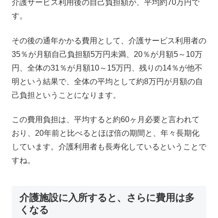
介護サービス利用後の自己負担額が、平均約70万円で
す。
その後の通年かかる費用として、介護サービス利用者の
35％が月額自己負担額5万円未満、20％が月額5～10万
円、全体の31％が月額10～15万円、残りの14％が他不
明という結果で、全体の平均として約8万円が月額の自
己負担ということになります。
この費用負担は、平均すると約60ヶ月必要と言われて
おり、20年前と比べるとほぼ倍の期間と、年々長期化
しています。介護利用者も長寿化しているということで
すね。
介護施設に入所すると、さらに費用は多
くなる