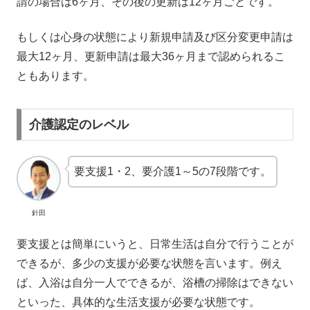
請の場合は6ヶ月、その後の更新は12ヶ月ごとです。
もしくは心身の状態により新規申請及び区分変更申請は
最大12ヶ月、更新申請は最大36ヶ月まで認められるこ
ともあります。
介護認定のレベル
要支援1・2、要介護1～5の7段階です。
針田
要支援とは簡単にいうと、日常生活は自分で行うことが
できるが、多少の支援が必要な状態を言います。例え
ば、入浴は自分一人でできるが、浴槽の掃除はできない
といった、具体的な生活支援が必要な状態です。