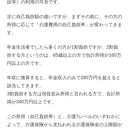
設等）の利用の可否です。
次に自己負担額の違いですが、まずその前に、その方の
所得に応じて「介護費用の自己負担率」が変わってきま
す。
年金生活者でしたら多くの方が1割負担ですが、2割負
担する方というのは、65歳以上の方で合計所得が160万
円以上の方です。
年収に換算すると、年金収入のみで280万円を超えると
該当してきます。
3割負担する方は現役並み所得と言われる方で、合計所
得が340万円以上です。
この所得（自己負担率）と、介護7レベルのいずれかに
よって、介護保険から支払われる介護保険金の上限額が