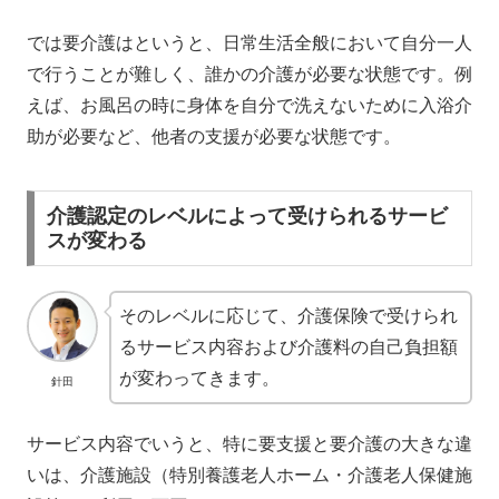
では要介護はというと、日常生活全般において自分一人
で行うことが難しく、誰かの介護が必要な状態です。例
えば、お風呂の時に身体を自分で洗えないために入浴介
助が必要など、他者の支援が必要な状態です。
介護認定のレベルによって受けられるサービ
スが変わる
そのレベルに応じて、介護保険で受けられ
るサービス内容および介護料の自己負担額
が変わってきます。
針田
サービス内容でいうと、特に要支援と要介護の大きな違
いは、介護施設（特別養護老人ホーム・介護老人保健施