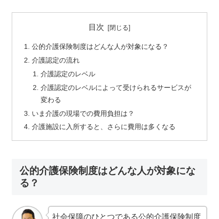
目次
公的介護保険制度はどんな人が対象になる？
介護認定の流れ
介護認定のレベル
介護認定のレベルによって受けられるサービスが
変わる
いま介護の現場での費用負担は？
介護施設に入所すると、さらに費用は多くなる
公的介護保険制度はどんな人が対象にな
る？
社会保障のひとつである公的介護保険制度