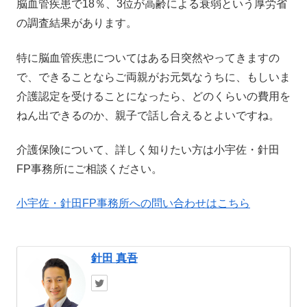
脳血管疾患で18％、3位が高齢による衰弱という厚労省
の調査結果があります。
特に脳血管疾患についてはある日突然やってきますの
で、できることならご両親がお元気なうちに、もしいま
介護認定を受けることになったら、どのくらいの費用を
ねん出できるのか、親子で話し合えるとよいですね。
介護保険について、詳しく知りたい方は小宇佐・針田
FP事務所にご相談ください。
小宇佐・針田FP事務所への問い合わせはこちら
針田 真吾