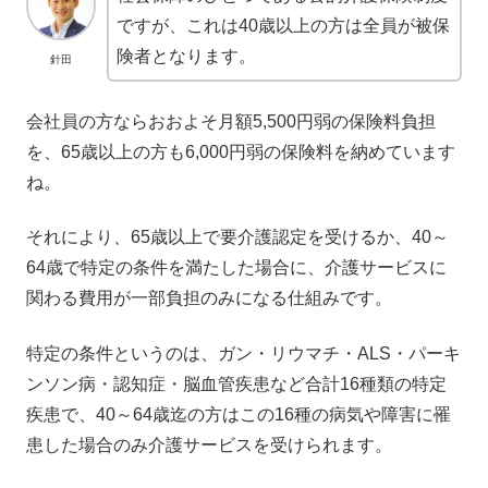
ですが、これは40歳以上の方は全員が被保
険者となります。
針田
会社員の方ならおおよそ月額5,500円弱の保険料負担
を、65歳以上の方も6,000円弱の保険料を納めています
ね。
それにより、65歳以上で要介護認定を受けるか、40～
64歳で特定の条件を満たした場合に、介護サービスに
関わる費用が一部負担のみになる仕組みです。
特定の条件というのは、ガン・リウマチ・ALS・パーキ
ンソン病・認知症・脳血管疾患など合計16種類の特定
疾患で、40～64歳迄の方はこの16種の病気や障害に罹
患した場合のみ介護サービスを受けられます。