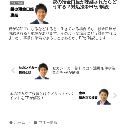
親の預金口座が凍結されたらど
マネー情報
うする？対処法をFPが解説
親が認知症になるなどすると、生きている場合でも、預金口座が
凍結される可能性があります。そのような場合にどう対処すれば
よいか、事前に準備できることはあるか、FPが解説します。
セカンドカー割引とは？適用条件や注
意点をFPが解説
金の積み立て投資とは？メリットやポ
イントをFPが解説！
ホーム
マネー情報