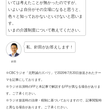
いては考えたことが無かったのですが、
いよいよ自分がその立場になると思うと、
色々と知っておかないといけないと思いま
す。
いまの介護制度について教えてください。
私、針田がお答えします！
針田
※CBCラジオ「北野誠のズバリ」で2020年7月20日放送されたテー
マを記事にしております。
※ラジオ出演時のFPと本記事で解説するFPが異なる場合がありま
す。ご了承ください。
※ラジオ放送時の法律・税制に基づいておりますので、記事閲覧時
と異なる場合があります。ご了承ください。