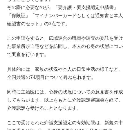
その際に必要なのが、「要介護・要支援認定申請書」
「保険証」「マイナンバーカードもしくは通知書と本人
確認書のセット」の3点です。
この申請をすると、広域連合の職員や調査の委託を受け
た事業所が自宅などを訪問し、本人の心身の状態につい
て調査を行います。
具体的には、家族の状況や本人の日常生活の様子など、
全国共通の74項目について尋ねられます。
同時に主治医には、心身の状況についての意見書を作成
してもらいます。以上をもとに介護認定審議会を経て、
介護認定を受けることとなります。
ここで受けられた介護支援認定の有効期限は、新規の申