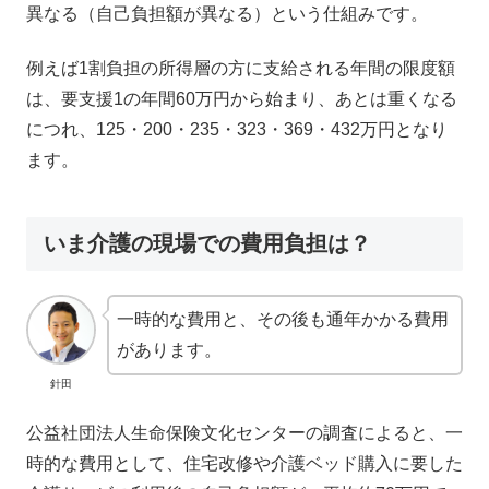
異なる（自己負担額が異なる）という仕組みです。
例えば1割負担の所得層の方に支給される年間の限度額
は、要支援1の年間60万円から始まり、あとは重くなる
につれ、125・200・235・323・369・432万円となり
ます。
いま介護の現場での費用負担は？
一時的な費用と、その後も通年かかる費用
があります。
針田
公益社団法人生命保険文化センターの調査によると、一
時的な費用として、住宅改修や介護ベッド購入に要した