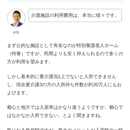
介護施設の利用費用は、本当に様々です。
針田
まず公的な施設として有名なのが特別養護老人ホーム
（特養）ですが、民間よりも安く抑えられるので多くの
方が利用を望みます。
しかし基本的に要介護3以上でないと入所できません
し、現在要介護3の方の入所待ち件数が約30万人にもお
よびます。
都心と地方では入居率はかなり違うようですが、都心で
はなかなか入所できない、とよく聞きますね。