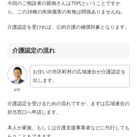
今回のご相談者の親御さんは70代ということですか
ら、この16種の疾病傷害の有無は関係ありませんね。
介護認定を受ければ、公的介護の補償対象となります。
介護認定の流れ
お住いの市区町村の広域連合が介護認定を
出します。
針田
介護認定を受けるための流れですが、まずは広域連合の
担当窓口へ申請します。
本人か家族、もしくは介護支援事業者などに代行しても
らうこともできます。