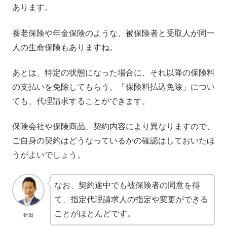
あります。
養老保険や年金保険のような、被保険者と受取人が同一
人の生命保険もありますね。
あとは、特定の状態になった場合に、それ以降の保険料
の支払いを免除してもらう、「保険料払込免除」につい
ても、代理請求することができます。
保険会社や保険商品、契約内容により異なりますので、
ご自身の契約はどうなっているかの確認はしておいたほ
うがよいでしょう。
なお、契約途中でも被保険者の同意を得
て、指定代理請求人の指定や変更ができる
ことがほとんどです。
針田