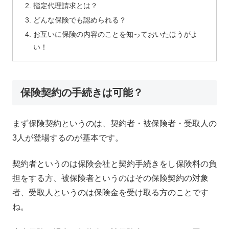
指定代理請求とは？
どんな保険でも認められる？
お互いに保険の内容のことを知っておいたほうがよ
い！
保険契約の手続きは可能？
まず保険契約というのは、契約者・被保険者・受取人の
3人が登場するのが基本です。
契約者というのは保険会社と契約手続きをし保険料の負
担をする方、被保険者というのはその保険契約の対象
者、受取人というのは保険金を受け取る方のことです
ね。