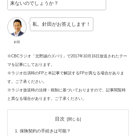
来ないのでしょうか？
私、針田がお答えします！
針田
※CBCラジオ「北野誠のズバリ」で2017年10月16日放送されたテー
マを記事にしております。
※ラジオ出演時のFPと本記事で解説するFPが異なる場合がありま
す。ご了承ください。
※ラジオ放送時の法律・税制に基づいておりますので、記事閲覧時
と異なる場合があります。ご了承ください。
目次
保険契約の手続きは可能？