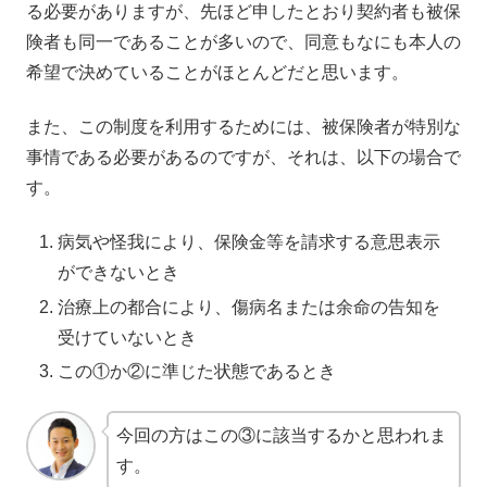
る必要がありますが、先ほど申したとおり契約者も被保
険者も同一であることが多いので、同意もなにも本人の
希望で決めていることがほとんどだと思います。
また、この制度を利用するためには、被保険者が特別な
事情である必要があるのですが、それは、以下の場合で
す。
病気や怪我により、保険金等を請求する意思表示
ができないとき
治療上の都合により、傷病名または余命の告知を
受けていないとき
この①か②に準じた状態であるとき
今回の方はこの③に該当するかと思われま
す。