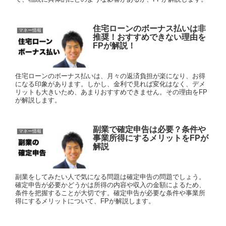
住宅ローンのボーナス払いは非
マネー情報
推奨！おすすめできない理由を
FPが解説！
住宅ローンのボーナス払いは、月々の返済負担が楽になり、お得
になる印象があります。しかし、金利で見れば変化はなく、デメ
リットも大きいため、あまりおすすめできません。その理由をFP
が解説します。
副業で確定申告は必要？条件や
マネー情報
事業所得にするメリットをFPが
解説
副業をしてみたい人で気になる問題は確定申告の問題でしょう。
確定申告が必要かどうかは所得の内容や収入の金額によるため、
条件を把握することが大切です。確定申告が必要な条件や事業所
得にするメリットについて、FPが解説します。