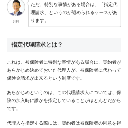
ただ、特別な事情がある場合は、「指定代
理請求」というのが認められるケースがあ
ります。
針田
指定代理請求とは？
これは、被保険者に特別な事情がある場合に、契約者が
あらかじめ決めておいた代理人が、被保険者に代わって
保険金請求が出来るという制度です。
あらかじめというのは、この代理請求人については、保
険の加入時に誰かを指定していることがほとんどだから
です。
代理人を指定する際には、契約者は被保険者の同意を得