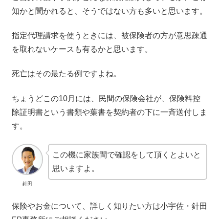
知かと聞かれると、そうではない方も多いと思います。
指定代理請求を使うときには、被保険者の方が意思疎通
を取れないケースも有るかと思います。
死亡はその最たる例ですよね。
ちょうどこの10月には、民間の保険会社が、保険料控
除証明書という書類や葉書を契約者の下に一斉送付しま
す。
この機に家族間で確認をして頂くとよいと
思いますよ。
針田
保険やお金について、詳しく知りたい方は小宇佐・針田