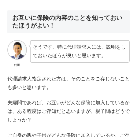
お互いに保険の内容のことを知っておい
たほうがよい！
そうです、特に代理請求人には、説明をし
ておいたほうが良いと思います。
針田
代理請求人指定された方は、そのことをご存じないこと
も多いと思います。
夫婦間であれば、お互いがどんな保険に加入しているか
は、ある程度はご存知だと思いますが、親子間はどうで
しょうか？
ご自身の親や子供がどんな保険に加入しているか、ご存