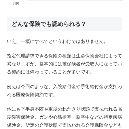
針田
どんな保険でも認められる？
いえ、一概にすべてというわけではありません。
指定代理請求できる保険の種類は生命保険会社によって
異なりますが、基本的には被保険者が受取人になってい
る契約には備わっていることが多いです。
例えば今回のような、入院給付金や手術給付金が支払わ
れる医療保険契約です。
他にも下半身不随や重度のねたきり状態で支払われる高
度障害保険金、ガンや心筋梗塞・脳卒中などの特定疾病
保険金、所定の介護状態で支払われる介護保険金なども