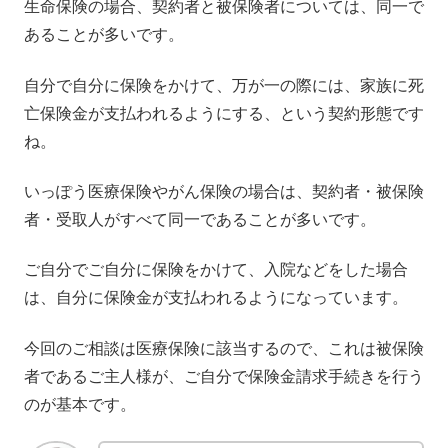
生命保険の場合、契約者と被保険者については、同一で
あることが多いです。
自分で自分に保険をかけて、万が一の際には、家族に死
亡保険金が支払われるようにする、という契約形態です
ね。
いっぽう医療保険やがん保険の場合は、契約者・被保険
者・受取人がすべて同一であることが多いです。
ご自分でご自分に保険をかけて、入院などをした場合
は、自分に保険金が支払われるようになっています。
今回のご相談は医療保険に該当するので、これは被保険
者であるご主人様が、ご自分で保険金請求手続きを行う
のが基本です。