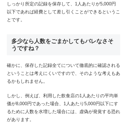
しっかり所定の記録を保存して、1人あたりが5,000円
以下であれば経費として差し引くことができるというこ
とです。
多少なら人数をごまかしてもバレなさそ
うですね？
確かに、保存した記録全てについて徹底的に確認される
ということは考えにくいですので、そのような考えもあ
るかもしれません。
しかし、例えば、利用した飲食店の1人あたりの平均単
価が8,000円であった場合、1人あたり5,000円以下にす
るために人数を水増した場合には、虚偽が発覚する恐れ
があります。