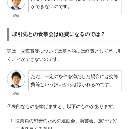
ができないのです。
伊藤
取引先との食事会は経費になるのでは？
実は、交際費等については基本的には経費として差し引
くことができないのです。
ただ、一定の条件を満たした場合には交際
費等という扱いからは除かれるのです。
伊藤
代表的なものを挙げますと、以下のものがあります。
従業員の慰安のための運動会、演芸会、旅行など
に通常要する費用。