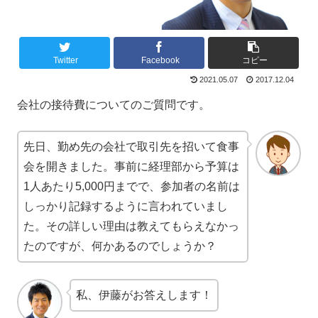
Twitter
Facebook
コピー
2021.05.07
2017.12.04
会社の接待費についてのご質問です。
先日、勤め先の会社で取引先を招いて食事
会を開きました。事前に経理部から予算は
1人あたり5,000円までで、参加者の名前は
しっかり記録するように言われていまし
た。その詳しい理由は教えてもらえなかっ
たのですが、何かあるのでしょうか？
私、伊藤がお答えします！