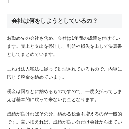
会社は何をしようとしているの？
お勤め先の会社も含め、会社は1年間の成績を付けてい
ます。売上と支出を整理し、利益や損失を出して決算書
としてまとめています。
これは法人税法に従って処理されているもので、内容に
応じて税金を納めています。
税金は国などに納めるものですので、一度支払ってしま
えば基本的に戻って来ないお金となります。
成績が良ければその分、納める税金も増えるのが一般的
です。言い換えれば、成績が良い分だけ会社から出てい