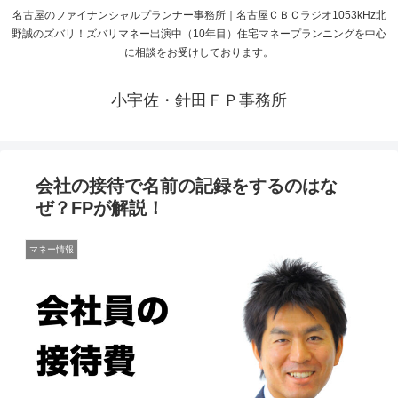
名古屋のファイナンシャルプランナー事務所｜名古屋ＣＢＣラジオ1053kHz北
野誠のズバリ！ズバリマネー出演中（10年目）住宅マネープランニングを中心
に相談をお受けしております。
小宇佐・針田ＦＰ事務所
会社の接待で名前の記録をするのはな
ぜ？FPが解説！
マネー情報