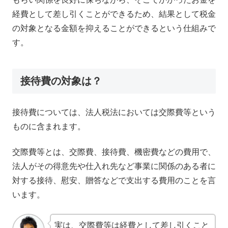
経費として差し引くことができるため、結果として税金
の対象となる金額を抑えることができるという仕組みで
す。
接待費の対象は？
接待費については、法人税法においては交際費等という
ものに含まれます。
交際費等とは、交際費、接待費、機密費などの費用で、
法人がその得意先や仕入れ先など事業に関係のある者に
対する接待、慰安、贈答などで支出する費用のことを言
います。
実は、交際費等は経費として差し引くこと