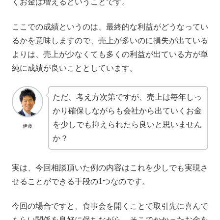
くお金は増えるということです。
ここでの成績というのは、最終的な利益がどうなってい
るかを意味しますので、売上が多いのに損失が出ている
よりは、売上が少なくても多くの利益が出ている方が単
純に成績が良いこととしています。
ただ、考え方次第ですが、売上は毎年しっ
かり確保しながらも会社から出ていくお金
を少しでも抑えられたら良いと思いません
伊藤
か？
実は、今回相談頂いた例の内容はこれを少しでも実現さ
せることができる手段の1つなのです。
今回の場合ですと、食事会を開くことで取引先に喜んで
もらい関係を良好に保ちながら、そこでかかったお金を