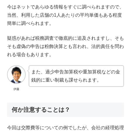
今はネットであらゆる情報をすぐに調べられますので、
当然、利用した店舗の1人あたりの平均単価もある程度
簡単に調べられます。
疑惑があれば税務調査で徹底的に追及されますし、そも
そも虚偽の申告は粉飾決算とも言われ、法的責任を問わ
れる場合もあります。
また、過少申告加算税や重加算税などの金
銭的に重い制裁も課せられます。
伊藤
何か注意することは？
今回は交際費等についての例でしたが、会社の経理処理