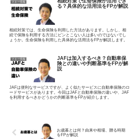
相続対策で生命保険が活用でき
マネー情報
る？具体的な活用法をFPが解説
相続対策では、生命保険を利用した方法があります。しかし、相
続で保険を利用する方法にピンとこない人は多いのではないでし
ょうか。生命保険を利用した具体的な活用法をFPが解説します。
JAFは加入するべき？自動車保
マネー情報
険との違いや判断基準をFPが解
説
JAFは便利なサービスですが、よく似たサービスに自動車保険のロ
ードサービスがあります。今回はJAFと自動車保険の違いや、JAF
を利用するべきかどうかの判断基準をFPが紹介します。
お歳暮とは何？由来や相場、贈る時期
をFPが解説