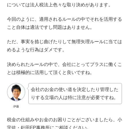
については法人税法上色々な取り決めがあります。
今回のように、適用されるルールの中でそれを活用する
こと自体は適法ですし問題はありません。
ただ、事実を捻じ曲げたりして無理矢理ルールに当ては
めるような行為はダメです。
決められたルールの中で、会社にとってプラスに働くこ
とは積極的に活用して頂くと良いですね。
会社のお金の使い道を決定したり管理した
りする立場の人は特に注意が必要ですね。
伊藤
税金の仕組みやお金のお困りごとがございましたら、小
宇佐・針田FP事務所にご相談ください。