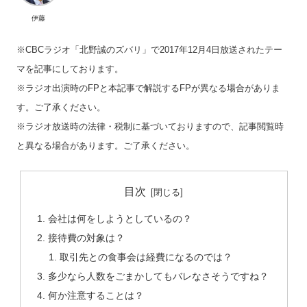
伊藤
※CBCラジオ「北野誠のズバリ」で2017年12月4日放送されたテー
マを記事にしております。
※ラジオ出演時のFPと本記事で解説するFPが異なる場合がありま
す。ご了承ください。
※ラジオ放送時の法律・税制に基づいておりますので、記事閲覧時
と異なる場合があります。ご了承ください。
目次
会社は何をしようとしているの？
接待費の対象は？
取引先との食事会は経費になるのでは？
多少なら人数をごまかしてもバレなさそうですね？
何か注意することは？