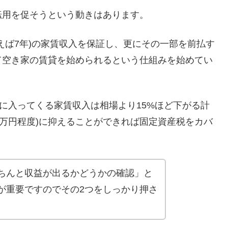
転用を促そうという動きはあります。
えば7年)の家賃収入を保証し、更にその一部を前払す
て空き家の賃貸を始められるという仕組みを始めてい
めに入ってくる家賃収入は相場より15%ほど下がる計
00万円程度)に抑えることができれば固定資産税をカバ
ちんと収益が出るかどうかの確認」と
が重要ですのでその2つをしっかり押さ