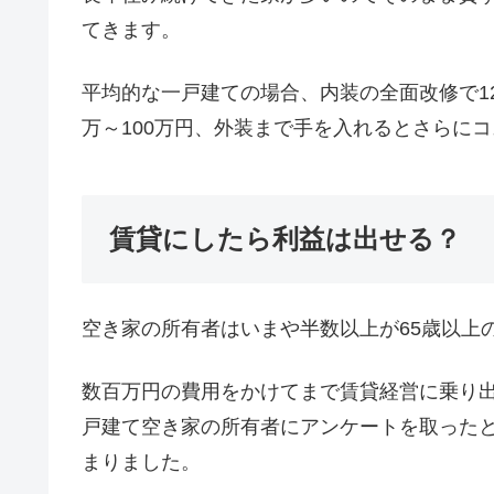
てきます。
平均的な一戸建ての場合、内装の全面改修で12
万～100万円、外装まで手を入れるとさらに
賃貸にしたら利益は出せる？
空き家の所有者はいまや半数以上が65歳以上
数百万円の費用をかけてまで賃貸経営に乗り
戸建て空き家の所有者にアンケートを取ったと
まりました。