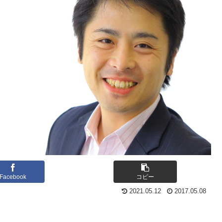
Facebook
コピー
2021.05.12
2017.05.08
。