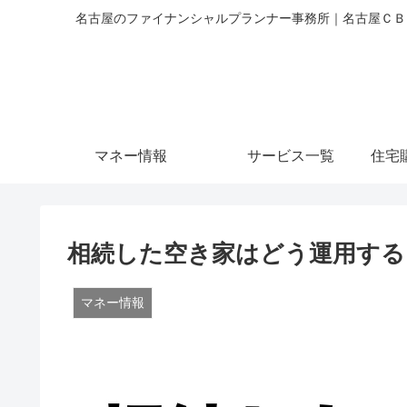
名古屋のファイナンシャルプランナー事務所｜名古屋ＣＢＣ
マネー情報
サービス一覧
住宅
相続した空き家はどう運用する
マネー情報