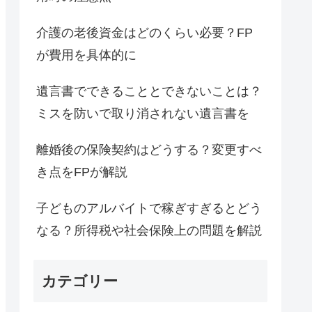
介護の老後資金はどのくらい必要？FP
が費用を具体的に
遺言書でできることとできないことは？
ミスを防いで取り消されない遺言書を
離婚後の保険契約はどうする？変更すべ
き点をFPが解説
子どものアルバイトで稼ぎすぎるとどう
なる？所得税や社会保険上の問題を解説
カテゴリー