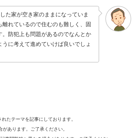
続した家が空き家のままになっていま
も離れているので住むのも難しく、固
す。防犯上も問題があるのでなんとか
ように考えて進めていけば良いでしょ
送されたテーマを記事にしております。
場合があります。ご了承ください。