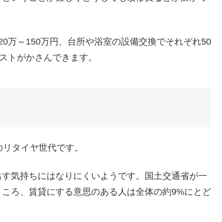
0万～150万円、台所や浴室の設備交換でそれぞれ50
コストがかさんできます。
のリタイヤ世代です。
出す気持ちにはなりにくいようです。国土交通省が一
ころ、賃貸にする意思のある人は全体の約9%にとど