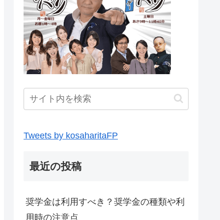
Tweets by kosaharitaFP
最近の投稿
奨学金は利用すべき？奨学金の種類や利
用時の注意点