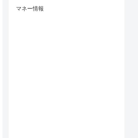
マネー情報