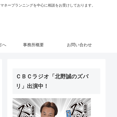
住宅マネープランニングを中心に相談をお受けしております。
方へ
事務所概要
お問い合わせ
ＣＢＣラジオ「北野誠のズバ
リ」出演中！