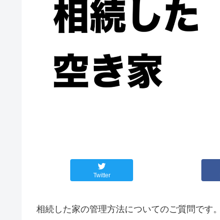
Twitter
相続した家の管理方法についてのご質問です