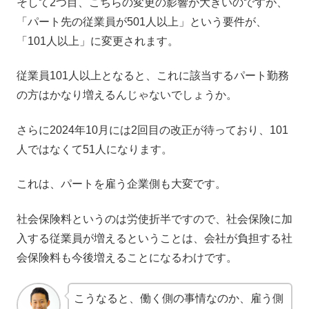
そして2つ目、こちらの変更の影響が大きいのですが、
「パート先の従業員が501人以上」という要件が、
「101人以上」に変更されます。
従業員101人以上となると、これに該当するパート勤務
の方はかなり増えるんじゃないでしょうか。
さらに2024年10月には2回目の改正が待っており、101
人ではなくて51人になります。
これは、パートを雇う企業側も大変です。
社会保険料というのは労使折半ですので、社会保険に加
入する従業員が増えるということは、会社が負担する社
会保険料も今後増えることになるわけです。
こうなると、働く側の事情なのか、雇う側