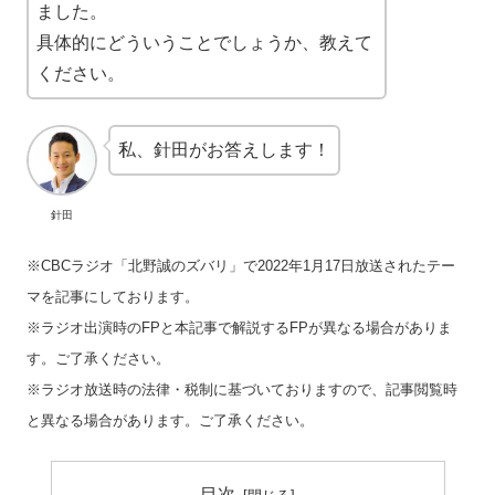
ました。
具体的にどういうことでしょうか、教えて
ください。
私、針田がお答えします！
針田
※CBCラジオ「北野誠のズバリ」で2022年1月17日放送されたテー
マを記事にしております。
※ラジオ出演時のFPと本記事で解説するFPが異なる場合がありま
す。ご了承ください。
※ラジオ放送時の法律・税制に基づいておりますので、記事閲覧時
と異なる場合があります。ご了承ください。
目次