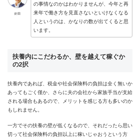
の事情なのかはわかりませんが、今年と再
来年で働き方を見直さないといけなくなる
針田
人というのは、かなりの数が出てくると思
います。
扶養内にこだわるか、壁を越えて稼ぐか
の2択
扶養内であれば、税金や社会保険料の負担は全く無いか
あってもごく僅か、さらに夫の会社から家族手当が支給
される場合もあるので、メリットを感じる方も多いのか
もしれません。
一方でその扶養の壁が低くなるので、それだったら思い
切って社会保険料の負担以上に稼いじゃおうという方