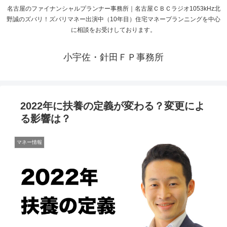
名古屋のファイナンシャルプランナー事務所｜名古屋ＣＢＣラジオ1053kHz北
野誠のズバリ！ズバリマネー出演中（10年目）住宅マネープランニングを中心
に相談をお受けしております。
小宇佐・針田ＦＰ事務所
2022年に扶養の定義が変わる？変更によ
る影響は？
マネー情報