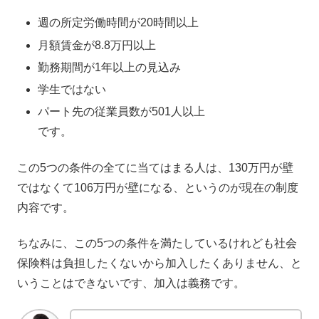
週の所定労働時間が20時間以上
月額賃金が8.8万円以上
勤務期間が1年以上の見込み
学生ではない
パート先の従業員数が501人以上
です。
この5つの条件の全てに当てはまる人は、130万円が壁
ではなくて106万円が壁になる、というのが現在の制度
内容です。
ちなみに、この5つの条件を満たしているけれども社会
保険料は負担したくないから加入したくありません、と
いうことはできないです、加入は義務です。