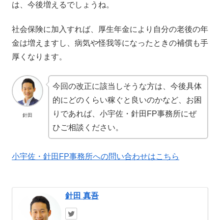
は、今後増えるでしょうね。
社会保険に加入すれば、厚生年金により自分の老後の年
金は増えますし、病気や怪我等になったときの補償も手
厚くなります。
今回の改正に該当しそうな方は、今後具体
的にどのくらい稼ぐと良いのかなど、お困
りであれば、小宇佐・針田FP事務所にぜ
針田
ひご相談ください。
小宇佐・針田FP事務所への問い合わせはこちら
針田 真吾