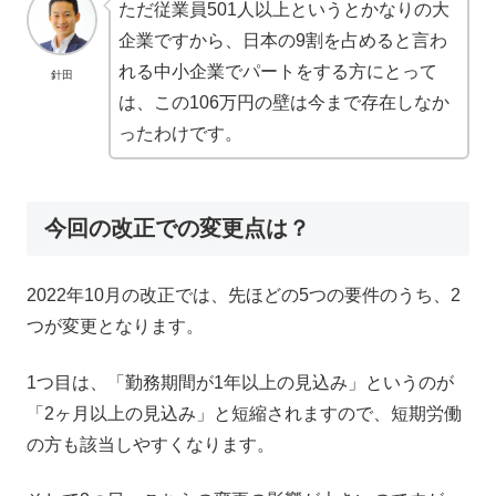
ただ従業員501人以上というとかなりの大
企業ですから、日本の9割を占めると言わ
れる中小企業でパートをする方にとって
針田
は、この106万円の壁は今まで存在しなか
ったわけです。
今回の改正での変更点は？
2022年10月の改正では、先ほどの5つの要件のうち、2
つが変更となります。
1つ目は、「勤務期間が1年以上の見込み」というのが
「2ヶ月以上の見込み」と短縮されますので、短期労働
の方も該当しやすくなります。