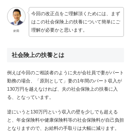
今回の改正点をご理解頂くためには、まず
はこの社会保険上の扶養について簡単にご
理解が必要かと思います。
針田
社会険上の扶養とは
例えば今回のご相談者のように夫が会社員で妻がパート
勤務の場合、「原則として」妻の1年間のパート収入が
130万円を越えなければ、夫の社会保険上の扶養に入
る、となっています。
逆にいうと130万円という収入の壁を少しでも超える
と、年金保険料や健康保険料等の社会保険料が自己負担
となりますので、お給料の手取りは大幅に減ります。