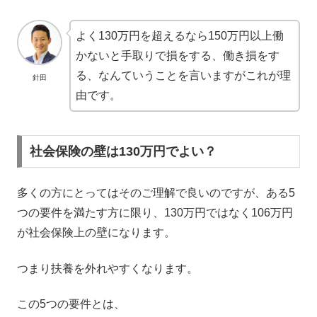
よく130万円を超えるなら150万円以上働
かないと手取りで損をする、働き損をす
る、なんていうことを言いますがこれが理
針田
由です。
社会保険の壁は130万円でよい？
多くの方にとってはそのご理解で良いのですが、ある5
つの要件を満たす方に限り、130万円ではなく106万円
が社会保険上の壁になります。
つまり扶養を外れやすくなります。
この5つの要件とは、