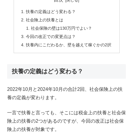
扶養の定義はどう変わる？
社会険上の扶養とは
社会保険の壁は130万円でよい？
今回の改正での変更点は？
扶養内にこだわるか、壁を越えて稼ぐかの2択
扶養の定義はどう変わる？
2022年10月と2024年10月の合計2回、社会保険上の扶
養の定義が変わります。
一言で扶養と言っても、そこには税金上の扶養と社会保
険上の扶養の2つがあるのですが、今回の改正は社会保
険上の扶養が対象です。