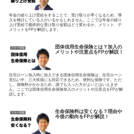
年金の繰り上げ受給をすることで、受け取りが早くなるため、導
入を検討している人がいるかもしれません。ここでは年金の繰り
上げ受給で最終的な受け取り金額はどう変わるか、メリット、デ
メリットをFPが解説します。
団体信用生命保険とは？加入の
マネー情報
メリットや注意点をFPが解説！
住宅ローン加入時に加入できる団体信用生命保険は、住宅ローン
支払い中、三大疾病にも対応できるため、便利な保険です。ただ
し、保険料がかかるため、誰でも入った方がよいとはいえませ
ん。ここでは団体信用生命保険加入のメリットや注意点をFPが解
説します。
生命保険料は安くなる？理由や
マネー情報
今後の動向をFPが解説！