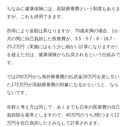
ちなみに健康保険には、高額療養費という制度もありま
すが、これも併用できます。
所得により金額は異なりますが、70歳未満の場合、1か
月の間に自己負担した医療費が、3.5・5.7・8・16.7・
25.2万円（実施にはもう少し細かい計算になりますが）
を超えた分は、健康保険から払戻されるという仕組みで
す。
では200万円から海外療養費の払戻金28万円を差し引い
た172万円が高額療養費の対象になるかというと、なら
ないです。
先程と考え方は同じで、あくまでも日本の医療費の自己
負担額を基準としますので、40万円のうち3割つまり12
万円を自己負担したとみなして計算されます。