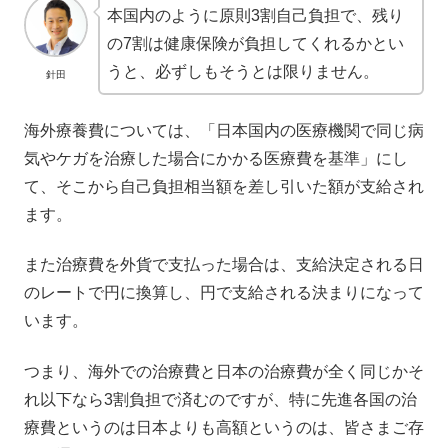
本国内のように原則3割自己負担で、残り
の7割は健康保険が負担してくれるかとい
うと、必ずしもそうとは限りません。
針田
海外療養費については、「日本国内の医療機関で同じ病
気やケガを治療した場合にかかる医療費を基準」にし
て、そこから自己負担相当額を差し引いた額が支給され
ます。
また治療費を外貨で支払った場合は、支給決定される日
のレートで円に換算し、円で支給される決まりになって
います。
つまり、海外での治療費と日本の治療費が全く同じかそ
れ以下なら3割負担で済むのですが、特に先進各国の治
療費というのは日本よりも高額というのは、皆さまご存