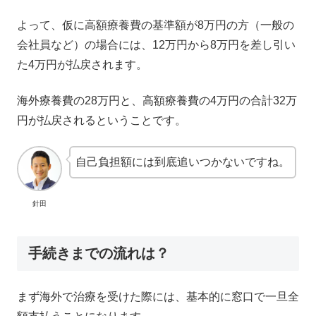
よって、仮に高額療養費の基準額が8万円の方（一般の
会社員など）の場合には、12万円から8万円を差し引い
た4万円が払戻されます。
海外療養費の28万円と、高額療養費の4万円の合計32万
円が払戻されるということです。
自己負担額には到底追いつかないですね。
針田
手続きまでの流れは？
まず海外で治療を受けた際には、基本的に窓口で一旦全