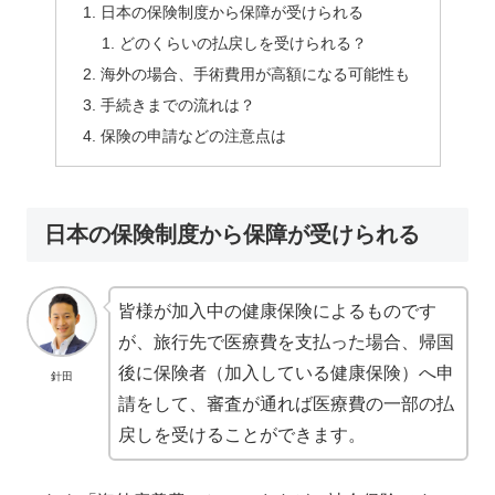
日本の保険制度から保障が受けられる
どのくらいの払戻しを受けられる？
海外の場合、手術費用が高額になる可能性も
手続きまでの流れは？
保険の申請などの注意点は
日本の保険制度から保障が受けられる
皆様が加入中の健康保険によるものです
が、旅行先で医療費を支払った場合、帰国
後に保険者（加入している健康保険）へ申
針田
請をして、審査が通れば医療費の一部の払
戻しを受けることができます。