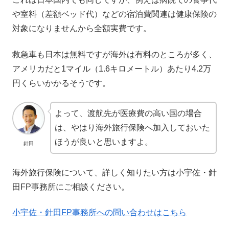
や室料（差額ベッド代）などの宿泊費関連は健康保険の
対象になりませんから全額実費です。
救急車も日本は無料ですが海外は有料のところが多く、
アメリカだと1マイル（1.6キロメートル）あたり4.2万
円くらいかかるそうです。
よって、渡航先が医療費の高い国の場合
は、やはり海外旅行保険へ加入しておいた
ほうが良いと思いますよ。
針田
海外旅行保険について、詳しく知りたい方は小宇佐・針
田FP事務所にご相談ください。
小宇佐・針田FP事務所への問い合わせはこちら