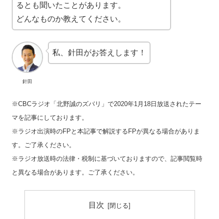
るとも聞いたことがあります。
どんなものか教えてください。
私、針田がお答えします！
針田
※CBCラジオ「北野誠のズバリ」で2020年1月18日放送されたテー
マを記事にしております。
※ラジオ出演時のFPと本記事で解説するFPが異なる場合がありま
す。ご了承ください。
※ラジオ放送時の法律・税制に基づいておりますので、記事閲覧時
と異なる場合があります。ご了承ください。
目次