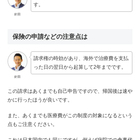
す。
針田
保険の申請などの注意点は
請求権の時効があり、海外で治療費を支払
った日の翌日から起算して2年までです。
針田
この請求はあくまでも自己申告ですので、帰国後は速や
かに行ったほうが良いです。
また、あくまでも医療費がこの制度の対象になるという
点もご注意ください。
これは日本国内でも同じですが、例えば病院での食事代