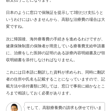
額支払うことになります。
日本のように窓口で保険証を提示して3割だけ支払うと
いうわけにはいきませんから、高額な治療費の場合は大
変ですね。
次に帰国後、海外療養費の手続きを進めるわけですが、
健康保険制度の保険者が用意している療養費支給申請書
に、治療をした医師の証明のある診療内容明細書及び領
収明細書を添付しなければなりません。
これには日本語に翻訳した資料が求められ、同時に翻訳
者の住所や氏名も記載することになっていますので、記
載方法や添付書類に関しては、窓口で事前に細かなとこ
ろまで相談しておく必要があります。
そして、高額療養費の請求も併せて行いま