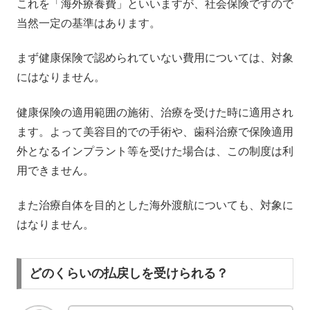
これを「海外療養費」といいますが、社会保険ですので
当然一定の基準はあります。
まず健康保険で認められていない費用については、対象
にはなりません。
健康保険の適用範囲の施術、治療を受けた時に適用され
ます。よって美容目的での手術や、歯科治療で保険適用
外となるインプラント等を受けた場合は、この制度は利
用できません。
また治療自体を目的とした海外渡航についても、対象に
はなりません。
どのくらいの払戻しを受けられる？