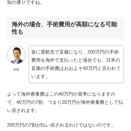
知の通りですね。
海外の場合、手術費用が高額になる可能
性も
仮に渡航先で盲腸になり、200万円の手術
費用を海外で支払ったと場合でも、日本の
盲腸の手術費はおおよそ40万円と言われて
針田
います。
よって海外療養費はこの40万円が基準になりますの
で、40万円の7割、つまり28万円が海外療養費として払
い戻されます。
200万円の7割が払い戻されるわけではないのです。