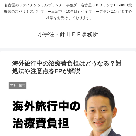
名古屋のファイナンシャルプランナー事務所｜名古屋ＣＢＣラジオ1053kHz北
野誠のズバリ！ズバリマネー出演中（10年目）住宅マネープランニングを中心
に相談をお受けしております。
小宇佐・針田ＦＰ事務所
海外旅行中の治療費負担はどうなる？対
処法や注意点をFPが解説
マネー情報