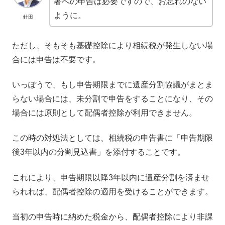
署への申告は必要ですので、お忘れのない
ように。
針田
ただし、そもそも基礎控除により相続税が発生しない場
合には申告は不要です。
いっぽうで、もし申告期限までに遺産分割協議がまとま
らない場合には、未分割で申告をすることになり、その
場合には原則として配偶者控除が利用できません。
この時の対処法としては、相続税の申告書に「申告期限
後3年以内の分割見込書」を添付することです。
これにより、申告期限以降3年以内に遺産分割を済ませ
られれば、配偶者控除の適用を受けることができます。
当初の申告時に納めた税金から、配偶者控除により非課