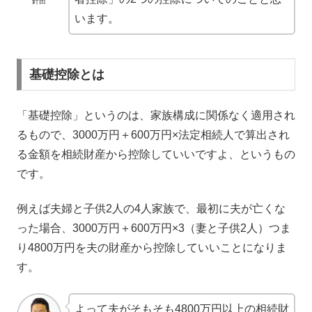
針田
います。
基礎控除とは
「基礎控除」というのは、家族構成に関係なく適用され
るもので、3000万円＋600万円×法定相続人で算出され
る金額を相続財産から控除していいですよ、というもの
です。
例えば夫婦と子供2人の4人家族で、最初に夫が亡くな
った場合、3000万円＋600万円×3（妻と子供2人）つま
り4800万円を夫の財産から控除していいことになりま
す。
よって夫がそもそも4800万円以上の相続財