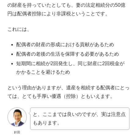
の財産を持っていたとしても、妻の法定相続分の50億
円は配偶者控除により非課税ということです。
これには、
配偶者の財産の形成における貢献があるため
配偶者の老後の生活を保障する必要があるため
短期間に相続が2回発生し、同じ財産に2回税金が
かかることを避けるため
という理由がありますが、遺産を相続する配偶者にとっ
ては、とても手厚い優遇（控除）ともいえます。
と、ここまでは良いのですが、実は注意点
もあります。
針田