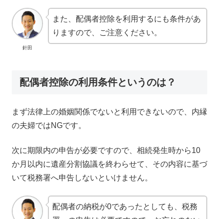
また、配偶者控除を利用するにも条件があ
りますので、ご注意ください。
針田
配偶者控除の利用条件というのは？
まず法律上の婚姻関係でないと利用できないので、内縁
の夫婦ではNGです。
次に期限内の申告が必要ですので、相続発生時から10
か月以内に遺産分割協議を終わらせて、その内容に基づ
いて税務署へ申告しないといけません。
配偶者の納税が0であったとしても、税務