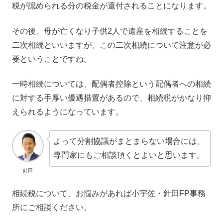
税が認められる分の税金が還付されることになります。
その後、母が亡くなり子供2人で遺産を相続することを
二次相続といいますが、この二次相続について注意が必
要ということですね。
一時相続については、配偶者控除という配偶者への相続
に対する手厚い優遇措置があるので、相続税がかなり抑
えられるようになっています。
よって分割協議がまとまらない場合には、
専門家にもご相談頂くとよいと思います。
針田
相続税について、お悩みがあれば小宇佐・針田FP事務
所にご相談ください。