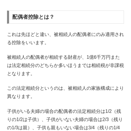
配偶者控除とは？
これは先ほどと違い、被相続人の配偶者にのみ適用され
る控除をいいます。
被相続人の配偶者が相続する財産が、1億6千万円また
は法定相続分のどちらか多いほうまでは相続税が非課税
となります。
この法定相続分というのは、被相続人の家族構成により
異なります。
子供がいる夫婦の場合の配偶者の法定相続分は1/2（残
りの1/2は子供）、子供がいない夫婦の場合は2/3（残り
の1/3は親）、子供も親もいない場合は3/4（残りの1/4