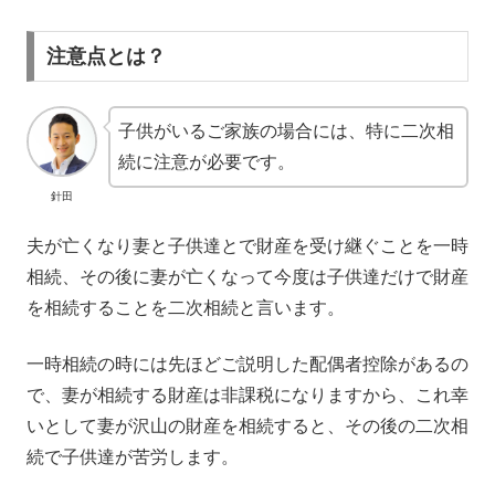
注意点とは？
子供がいるご家族の場合には、特に二次相
続に注意が必要です。
針田
夫が亡くなり妻と子供達とで財産を受け継ぐことを一時
相続、その後に妻が亡くなって今度は子供達だけで財産
を相続することを二次相続と言います。
一時相続の時には先ほどご説明した配偶者控除があるの
で、妻が相続する財産は非課税になりますから、これ幸
いとして妻が沢山の財産を相続すると、その後の二次相
続で子供達が苦労します。