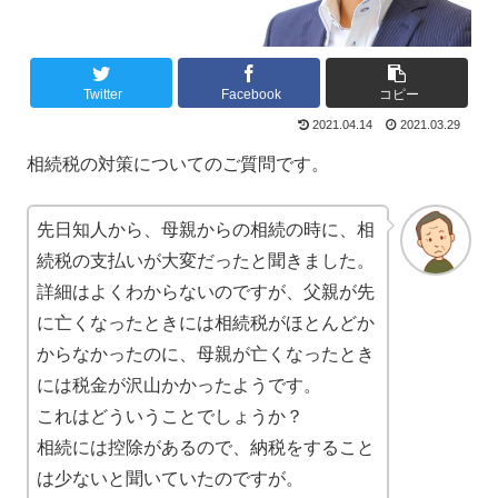
Twitter
Facebook
コピー
2021.04.14
2021.03.29
相続税の対策についてのご質問です。
先日知人から、母親からの相続の時に、相
続税の支払いが大変だったと聞きました。
詳細はよくわからないのですが、父親が先
に亡くなったときには相続税がほとんどか
からなかったのに、母親が亡くなったとき
には税金が沢山かかったようです。
これはどういうことでしょうか？
相続には控除があるので、納税をすること
は少ないと聞いていたのですが。