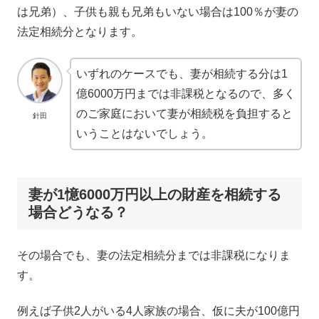
は兄弟）、子供も親も兄弟もいない場合は100％が妻の
法定相続分となります。
いずれのケースでも、妻が相続する分は1
億6000万円までは非課税となるので、多く
のご家庭において妻が相続税を負担すると
針田
いうことはないでしょう。
妻が1憶6000万円以上の財産を相続する
場合どうなる？
その場合でも、妻の法定相続分までは非課税になりま
す。
例えば子供2人がいる4人家族の場合、仮に夫が100億円