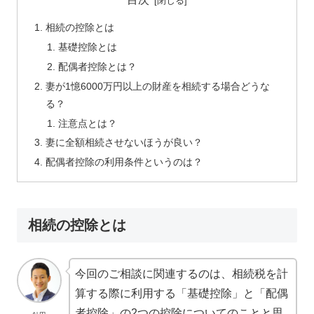
相続の控除とは
基礎控除とは
配偶者控除とは？
妻が1憶6000万円以上の財産を相続する場合どうな
る？
注意点とは？
妻に全額相続させないほうが良い？
配偶者控除の利用条件というのは？
相続の控除とは
今回のご相談に関連するのは、相続税を計
算する際に利用する「基礎控除」と「配偶
者控除」の2つの控除についてのことと思