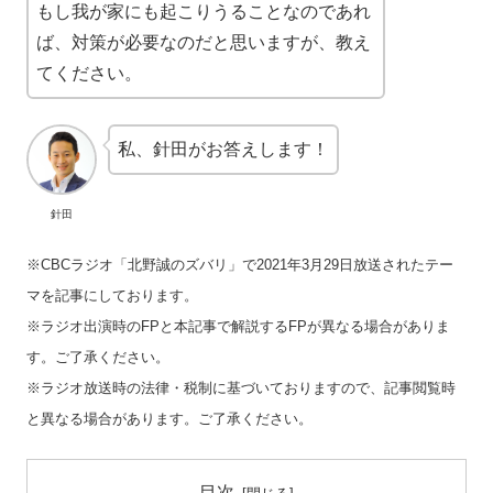
もし我が家にも起こりうることなのであれ
ば、対策が必要なのだと思いますが、教え
てください。
私、針田がお答えします！
針田
※CBCラジオ「北野誠のズバリ」で2021年3月29日放送されたテー
マを記事にしております。
※ラジオ出演時のFPと本記事で解説するFPが異なる場合がありま
す。ご了承ください。
※ラジオ放送時の法律・税制に基づいておりますので、記事閲覧時
と異なる場合があります。ご了承ください。
目次