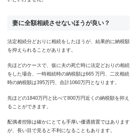
妻に全額相続させないほうが良い？
法定相続分どおりに相続をしたほうが、結果的に納税額
を抑えられることがあります。
先ほどのケースで、仮に夫の死亡時に法定どおりの相続
をした場合、一時相続時の納税額は665 万円、二次相続
時の納税額は395万円、合計1060万円となります。
先ほどの1840万円と比べて800万円近くの納税額を抑え
ることができます。
配偶者控除は確かにとても手厚い優遇措置ではあります
が、長い目で見ると不利になることもあります。