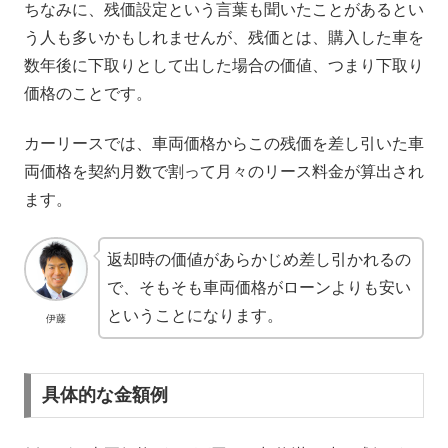
ちなみに、残価設定という言葉も聞いたことがあるとい
う人も多いかもしれませんが、残価とは、購入した車を
数年後に下取りとして出した場合の価値、つまり下取り
価格のことです。
カーリースでは、車両価格からこの残価を差し引いた車
両価格を契約月数で割って月々のリース料金が算出され
ます。
返却時の価値があらかじめ差し引かれるの
で、そもそも車両価格がローンよりも安い
ということになります。
伊藤
具体的な金額例