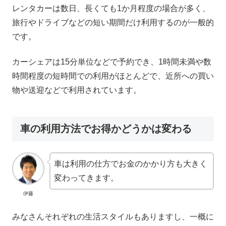
レンタカーは数日、長くても1か月程度の場合が多く、
旅行やドライブなどの短い期間だけ利用するのが一般的
です。
カーシェアは15分単位などで予約でき、1時間未満や数
時間程度の短時間での利用がほとんどで、近所への買い
物や送迎などで利用されています。
車の利用方法でお得かどうかは変わる
車は利用の仕方でお金のかかり方も大きく
変わってきます。
伊藤
みなさんそれぞれの生活スタイルもありますし、一概に