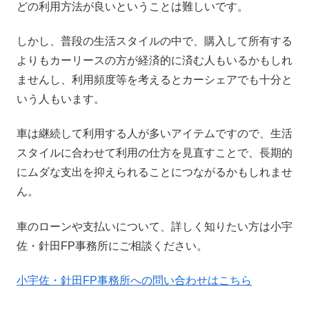
どの利用方法が良いということは難しいです。
しかし、普段の生活スタイルの中で、購入して所有する
よりもカーリースの方が経済的に済む人もいるかもしれ
ませんし、利用頻度等を考えるとカーシェアでも十分と
いう人もいます。
車は継続して利用する人が多いアイテムですので、生活
スタイルに合わせて利用の仕方を見直すことで、長期的
にムダな支出を抑えられることにつながるかもしれませ
ん。
車のローンや支払いについて、詳しく知りたい方は小宇
佐・針田FP事務所にご相談ください。
小宇佐・針田FP事務所への問い合わせはこちら