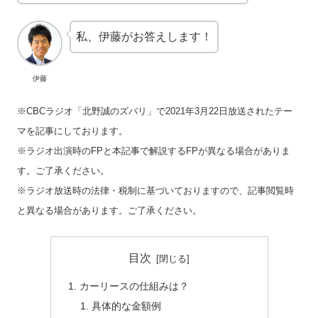
私、伊藤がお答えします！
伊藤
※CBCラジオ「北野誠のズバリ」で2021年3月22日放送されたテー
マを記事にしております。
※ラジオ出演時のFPと本記事で解説するFPが異なる場合がありま
す。ご了承ください。
※ラジオ放送時の法律・税制に基づいておりますので、記事閲覧時
と異なる場合があります。ご了承ください。
目次
カーリースの仕組みは？
具体的な金額例