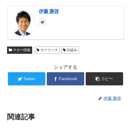
伊藤 勝啓
マネー情報
カーリース
仕組み
シェアする
Twitter
Facebook
コピー
伊藤 勝啓
関連記事