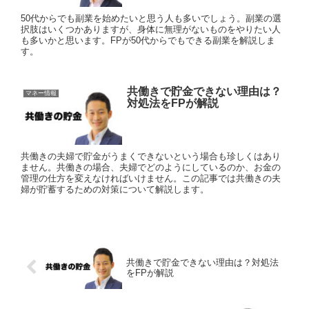
50代からでも副業を始めたいと思う人も多いでしょう。副業の選
択肢はいくつかありますが、身体に無理がないものをやりたい人
も多いかと思います。FPが50代からでもできる副業を解説しま
す。
共働きで貯金できない理由は？
マネー情報
対処法をFPが解説
共働きの夫婦で貯金がうまくできないという場合も珍しくはあり
ません。共働きの場合、夫婦でどのようにしているのか、お金の
管理の仕方を変えなければいけません。この記事では共働きの夫
婦が貯蓄するための対策について解説します。
共働きで貯金できない理由は？対処法
をFPが解説