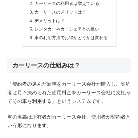
カーリースの利用者は増えている
カーリースのメリットは？
デメリットは？
レンタカーやカーシェアとの違い
車の利用方法でお得かどうかは変わる
カーリースの仕組みは？
「契約者の選んだ新車をカーリース会社が購入し、契約
者は月々決められた使用料金をカーリース会社に支払っ
てその車を利用する」というシステムです。
車の名義は所有者がカーリース会社、使用者が契約者と
いう形になります。