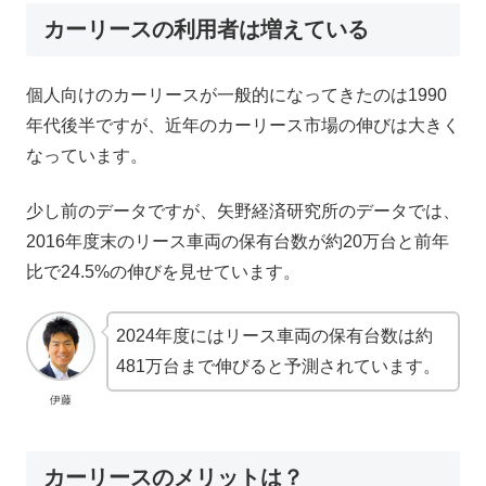
カーリースの利用者は増えている
個人向けのカーリースが一般的になってきたのは1990
年代後半ですが、近年のカーリース市場の伸びは大きく
なっています。
少し前のデータですが、矢野経済研究所のデータでは、
2016年度末のリース車両の保有台数が約20万台と前年
比で24.5%の伸びを見せています。
2024年度にはリース車両の保有台数は約
481万台まで伸びると予測されています。
伊藤
カーリースのメリットは？