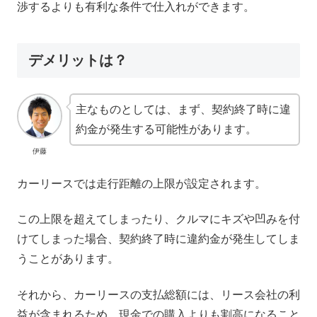
渉するよりも有利な条件で仕入れができます。
デメリットは？
主なものとしては、まず、契約終了時に違
約金が発生する可能性があります。
伊藤
カーリースでは走行距離の上限が設定されます。
この上限を超えてしまったり、クルマにキズや凹みを付
けてしまった場合、契約終了時に違約金が発生してしま
うことがあります。
それから、カーリースの支払総額には、リース会社の利
益が含まれるため、現金での購入よりも割高になること