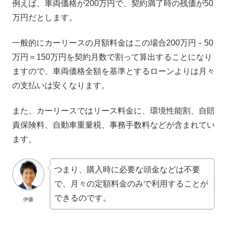
例えば、車両価格が200万円で、契約満了時の残価が50
万円だとします。
一般的にカーリースの月額料金はこの場合200万円－50
万円＝150万円を契約月数で割って算出することになり
ますので、車両価格全額を基準とするローンよりは月々
の支払いは安くなります。
また、カーリースではリース料金に、環境性能割、自賠
責保険料、自動車重量税、事務手数料などが含まれてい
ます。
つまり、購入時に必要な頭金などは不要
で、月々の定額料金のみで利用することが
できるのです。
伊藤