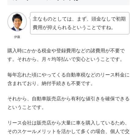
主なものとしては、まず、頭金なしで初期
費用が抑えられるということですね。
伊藤
購入時にかかる税金や登録費用などの諸費用が不要で
す。それから、月々均等払いで安心ということです。
毎年忘れた頃にやってくる自動車税などのリース料金に
含まれており、納付手続きも不要です。
それから、自動車販売店から有利な値引きを確保できる
ということです。
リース会社は販売店から大量に車を購入しているため、
そのスケールメリットを活かして多くの場合、個人で交