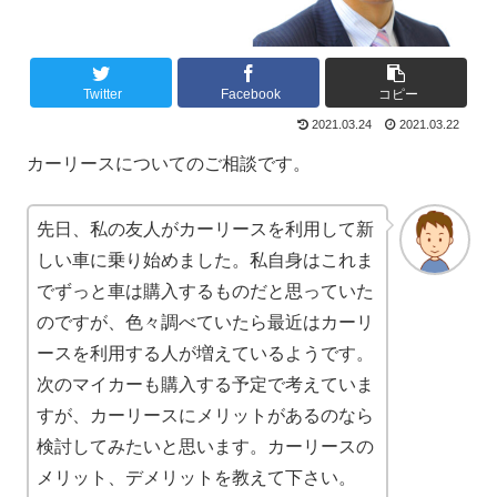
Twitter
Facebook
コピー
2021.03.24
2021.03.22
カーリースについてのご相談です。
先日、私の友人がカーリースを利用して新
しい車に乗り始めました。私自身はこれま
でずっと車は購入するものだと思っていた
のですが、色々調べていたら最近はカーリ
ースを利用する人が増えているようです。
次のマイカーも購入する予定で考えていま
すが、カーリースにメリットがあるのなら
検討してみたいと思います。カーリースの
メリット、デメリットを教えて下さい。