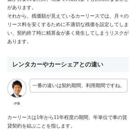
があります。
それから、残価額が見えているカーリースでは、月々の
リース料を安くするために不適切な残価を設定してしま
い、契約終了時に精算金が多く発生してしまうリスクが
あります。
レンタカーやカーシェアとの違い
一番の違いは契約期間、利用期間ですね。
伊藤
カーリースは1年から11年程度の期間、年単位で車の賃
貸契約を結ぶことを指します。