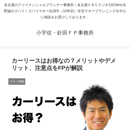
名古屋のファイナンシャルプランナー事務所｜名古屋ＣＢＣラジオ1053kHz北
野誠のズバリ！ズバリマネー出演中（10年目）住宅マネープランニングを中心
に相談をお受けしております。
小宇佐・針田ＦＰ事務所
カーリースはお得なの？メリットやデメ
リット、注意点をFPが解説
マネー情報