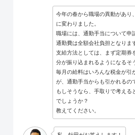
今年の春から職場の異動があり
に変わりました。
職場には、通勤手当について申
通勤費は全額会社負担となりま
支給方法としては、まず定期券
分が振り込まれるようになるそ
毎月の給料はいろんな税金が引
が、通勤手当からも引かれるの
もしそうなら、手取りで考える
でしょうか？
教えてください。
私、針田がお答えします！