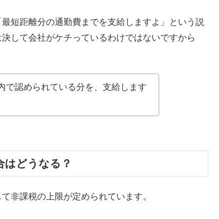
「最短距離分の通勤費までを支給しますよ」という説
は決して会社がケチっているわけではないですから
内で認められている分を、支給します
合はどうなる？
じて非課税の上限が定められています。