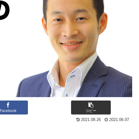
Facebook
コピー
2021.08.26
2021.06.07