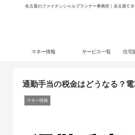
名古屋のファイナンシャルプランナー事務所｜名古屋ＣＢＣ
マネー情報
サービス一覧
住宅
通勤手当の税金はどうなる？電
マネー情報