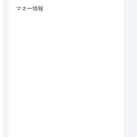
マネー情報