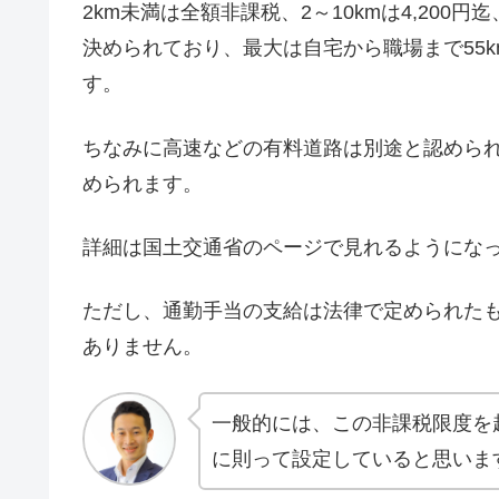
2km未満は全額非課税、2～10kmは4,200円迄
決められており、最大は自宅から職場まで55k
す。
ちなみに高速などの有料道路は別途と認めら
められます。
詳細は国土交通省のページで見れるようにな
ただし、通勤手当の支給は法律で定められた
ありません。
一般的には、この非課税限度を
に則って設定していると思いま