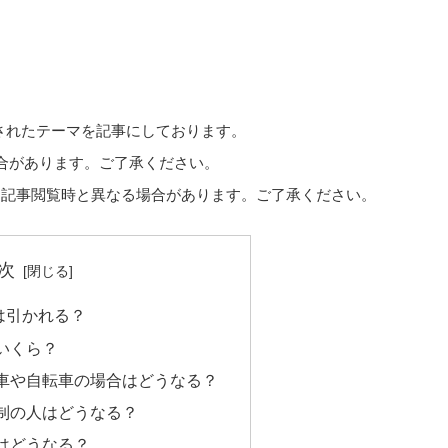
送されたテーマを記事にしております。
場合があります。ご了承ください。
、記事閲覧時と異なる場合があります。ご了承ください。
次
は引かれる？
いくら？
車や自転車の場合はどうなる？
制の人はどうなる？
はどうなる？