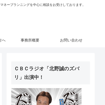
住宅マネープランニングを中心に相談をお受けしております。
方へ
事務所概要
お問い合わせ
ＣＢＣラジオ「北野誠のズバ
リ」出演中！