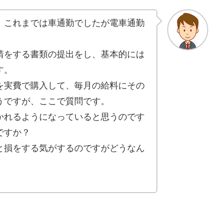
、これまでは車通勤でしたが電車通勤
請をする書類の提出をし、基本的には
す。
を実費で購入して、毎月の給料にその
うですが、ここで質問です。
かれるようになっていると思うのです
ですか？
と損をする気がするのですがどうなん