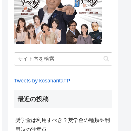
Tweets by kosaharitaFP
最近の投稿
奨学金は利用すべき？奨学金の種類や利
用時の注意点