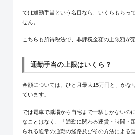
では通勤手当という名目なら、いくらもらっ
せん。
こちらも所得税法で、非課税金額の上限額が
通勤手当の上限はいくら？
金額については、ひと月最大15万円と、かな
ています。
では電車で職場から自宅まで一駅しかないのに
なことはなく、「通勤に関わる運賃・時間・
られる通常の通勤の経路及びその方法による