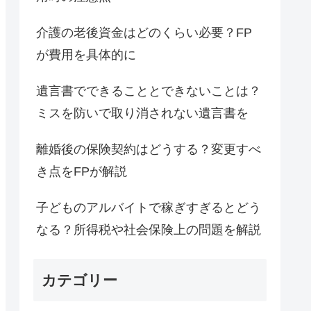
介護の老後資金はどのくらい必要？FP
が費用を具体的に
遺言書でできることとできないことは？
ミスを防いで取り消されない遺言書を
離婚後の保険契約はどうする？変更すべ
き点をFPが解説
子どものアルバイトで稼ぎすぎるとどう
なる？所得税や社会保険上の問題を解説
カテゴリー