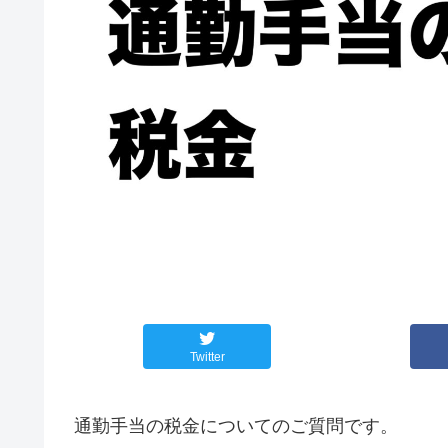
Twitter
通勤手当の税金についてのご質問です。